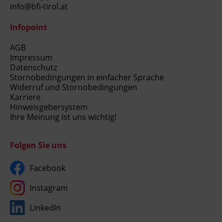
info@bfi-tirol.at
Infopoint
AGB
Impressum
Datenschutz
Stornobedingungen in einfacher Sprache
Widerruf und Stornobedingungen
Karriere
Hinweisgebersystem
Ihre Meinung ist uns wichtig!
Folgen Sie uns
Facebook
Instagram
LinkedIn