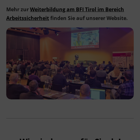
Mehr zur
Weiterbildung am BFI Tirol im Bereich
Arbeitssicherheit
finden Sie auf unserer Website.