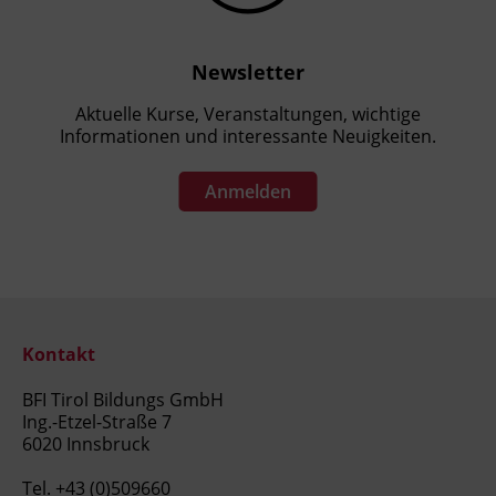
Newsletter
Aktuelle Kurse, Veranstaltungen, wichtige
Informationen und interessante Neuigkeiten.
Anmelden
Kontakt
BFI Tirol Bildungs GmbH
Ing.-Etzel-Straße 7
6020 Innsbruck
Tel.
+43 (0)509660