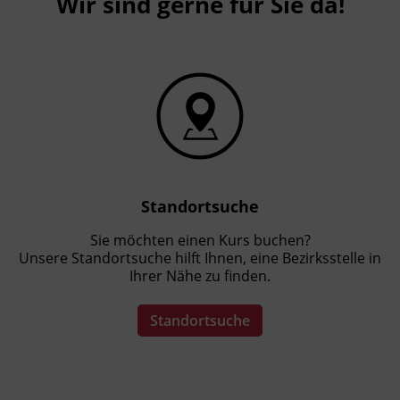
Wir sind gerne für Sie da!
Standortsuche
Sie möchten einen Kurs buchen?
Unsere Standortsuche hilft Ihnen, eine Bezirksstelle in
Ihrer Nähe zu finden.
Standortsuche