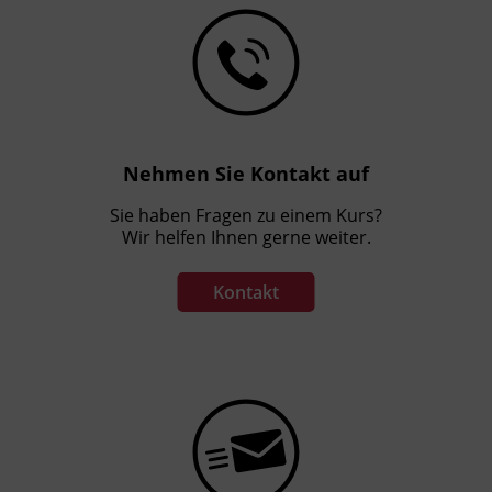
Nehmen Sie Kontakt auf
Sie haben Fragen zu einem Kurs?
Wir helfen Ihnen gerne weiter.
Kontakt