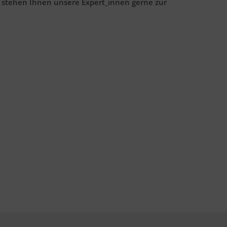
 stehen Ihnen unsere Expert_innen gerne zur