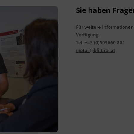
Sie haben Frage
Für weitere Informationen
Verfügung.
Tel. +43 (0)509660 801
metall@bfi-tirol.at