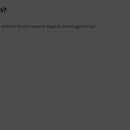
n?
 stehen Ihnen unsere Expert_innen gerne zur