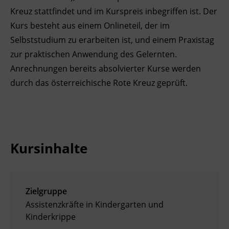
Kreuz stattfindet und im Kurspreis inbegriffen ist. Der
Kurs besteht aus einem Onlineteil, der im
Selbststudium zu erarbeiten ist, und einem Praxistag
zur praktischen Anwendung des Gelernten.
Anrechnungen bereits absolvierter Kurse werden
durch das österreichische Rote Kreuz geprüft.
Kursinhalte
Zielgruppe
Assistenzkräfte in Kindergarten und
Kinderkrippe