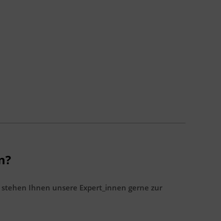
n?
 stehen Ihnen unsere Expert_innen gerne zur