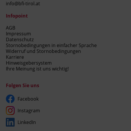
info@bfi-tirol.at
Infopoint
AGB
Impressum
Datenschutz
Stornobedingungen in einfacher Sprache
Widerruf und Stornobedingungen
Karriere
Hinweisgebersystem
Ihre Meinung ist uns wichtig!
Folgen Sie uns
Facebook
Instagram
LinkedIn