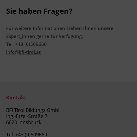
Terminübersicht
Sie haben Fragen?
Für weitere Informationen stehen Ihnen unsere
Expert_innen gerne zur Verfügung.
Tel. +43 (0)509660
info@bfi-tirol.at
Kontakt
BFI Tirol Bildungs GmbH
Ing.-Etzel-Straße 7
6020 Innsbruck
Tel.
+43 (0)509660