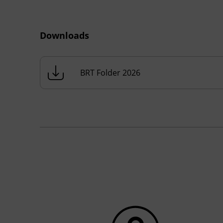
Downloads
BRT Folder 2026