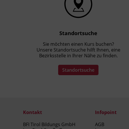
Standortsuche
Sie möchten einen Kurs buchen?
Unsere Standortsuche hilft Ihnen, eine
Bezirksstelle in Ihrer Nähe zu finden.
Standortsuche
Kontakt
Infopoint
BFI Tirol Bildungs GmbH
AGB