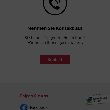
Nehmen Sie Kontakt auf
Sie haben Fragen zu einem Kurs?
Wir helfen Ihnen gerne weiter.
Kontakt
Folgen Sie uns
Facebook