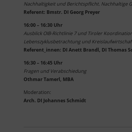
Nachhaltigkeit und Berichtspflicht. Nachhaltige
Referent: Bmstr. DI Georg Preyer
16:00 – 16:30 Uhr
Ausblick OIB-Richtlinie 7 und Tiroler Koordinatio
Lebenszyklusbetrachtung und Kreislaufwirtscha
Referent_innen: DI Anett Brandl, DI Thomas S
16:30 – 16:45 Uhr
Fragen und Verabschiedung
Othmar Tamerl, MBA
Moderation:
Arch. DI Johannes Schmidt