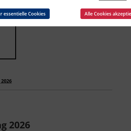
r essentielle Cookies
Alle Cookies akzepti
 2026
g 2026