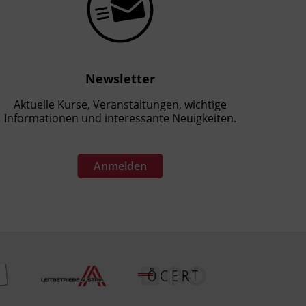
Newsletter
Aktuelle Kurse, Veranstaltungen, wichtige
Informationen und interessante Neuigkeiten.
Anmelden