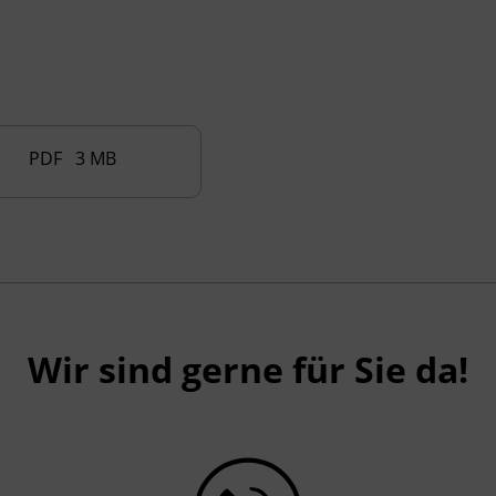
PDF 3 MB
Wir sind gerne für Sie da!