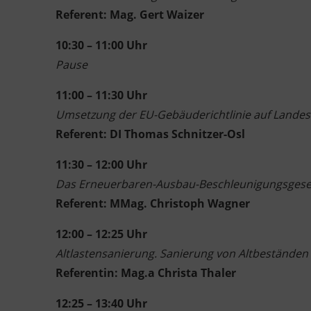
Referent: Mag. Gert Waizer
10:30 – 11:00 Uhr
Pause
11:00 – 11:30 Uhr
Umsetzung der EU-Gebäuderichtlinie auf Landese
Referent: DI Thomas Schnitzer-Osl
11:30 – 12:00 Uhr
Das Erneuerbaren-Ausbau-Beschleunigungsgese
Referent: MMag. Christoph Wagner
12:00 – 12:25 Uhr
Altlastensanierung. Sanierung von Altbeständ
Referentin: Mag.a Christa Thaler
12:25 – 13:40 Uhr