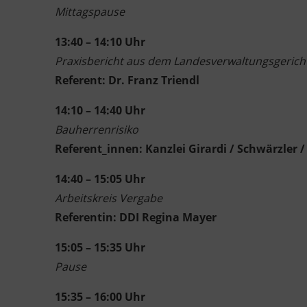
Mittagspause
13:40 – 14:10 Uhr
Praxisbericht aus dem Landesverwaltungsgerich
Referent: Dr. Franz Triendl
14:10 – 14:40 Uhr
Bauherrenrisiko
Referent_innen: Kanzlei Girardi / Schwärzler /
14:40 – 15:05 Uhr
Arbeitskreis Vergabe
Referentin: DDI Regina Mayer
15:05 – 15:35 Uhr
Pause
15:35 – 16:00 Uhr