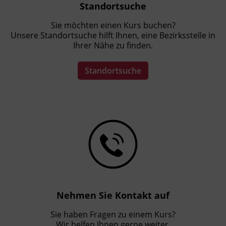
Standortsuche
Sie möchten einen Kurs buchen?
Unsere Standortsuche hilft Ihnen, eine Bezirksstelle in
Ihrer Nähe zu finden.
Standortsuche
Nehmen Sie Kontakt auf
Sie haben Fragen zu einem Kurs?
Wir helfen Ihnen gerne weiter.