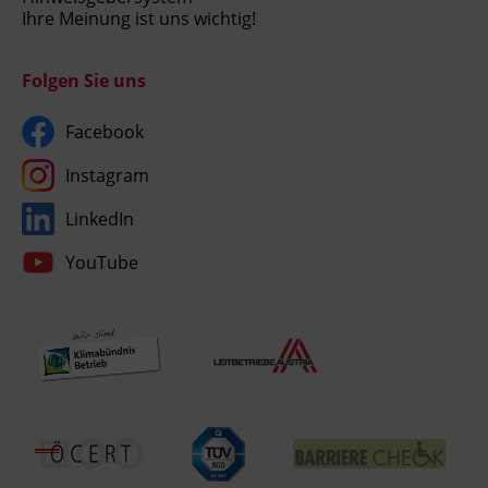
Ihre Meinung ist uns wichtig!
Folgen Sie uns
Facebook
Instagram
LinkedIn
YouTube