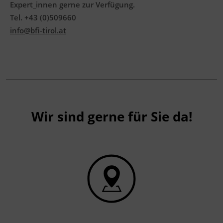
Expert_innen gerne zur Verfügung.
Tel. +43 (0)509660
info@bfi-tirol.at
Wir sind gerne für Sie da!