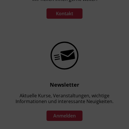
Kontakt
Newsletter
Aktuelle Kurse, Veranstaltungen, wichtige
Informationen und interessante Neuigkeiten.
Anmelden