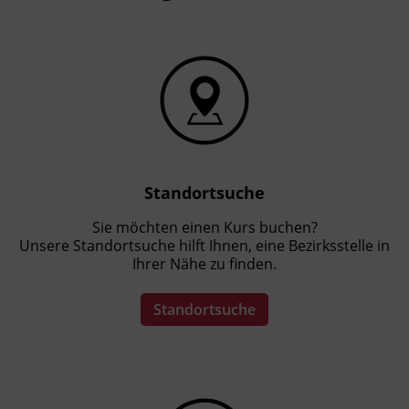
Standortsuche
Sie möchten einen Kurs buchen?
Unsere Standortsuche hilft Ihnen, eine Bezirksstelle in
Ihrer Nähe zu finden.
Standortsuche