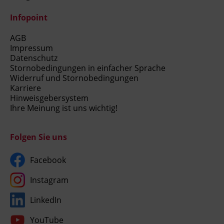
Infopoint
AGB
Impressum
Datenschutz
Stornobedingungen in einfacher Sprache
Widerruf und Stornobedingungen
Karriere
Hinweisgebersystem
Ihre Meinung ist uns wichtig!
Folgen Sie uns
Facebook
Instagram
LinkedIn
YouTube