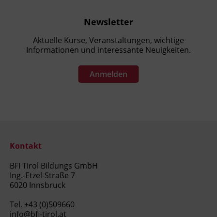
Newsletter
Aktuelle Kurse, Veranstaltungen, wichtige
Informationen und interessante Neuigkeiten.
Anmelden
Kontakt
BFI Tirol Bildungs GmbH
Ing.-Etzel-Straße 7
6020 Innsbruck
Tel.
+43 (0)509660
info@bfi-tirol.at