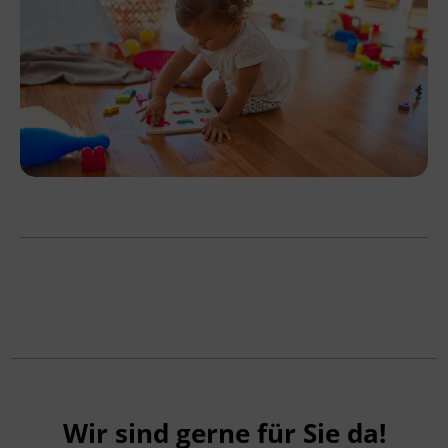
Wir sind gerne für Sie da!