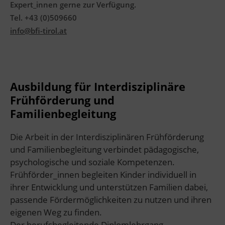
Expert_innen gerne zur Verfügung.
Tel. +43 (0)509660
info@bfi-tirol.at
Ausbildung für Interdisziplinäre
Frühförderung und
Familienbegleitung
Die Arbeit in der Interdisziplinären Frühförderung
und Familienbegleitung verbindet pädagogische,
psychologische und soziale Kompetenzen.
Frühförder_innen begleiten Kinder individuell in
ihrer Entwicklung und unterstützen Familien dabei,
passende Fördermöglichkeiten zu nutzen und ihren
eigenen Weg zu finden.
Der berufsbegleitende Diplomlehrgang