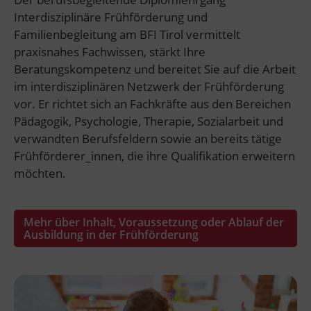
Interdisziplinäre Frühförderung und
Familienbegleitung am BFI Tirol vermittelt
praxisnahes Fachwissen, stärkt Ihre
Beratungskompetenz und bereitet Sie auf die Arbeit
im interdisziplinären Netzwerk der Frühförderung
vor. Er richtet sich an Fachkräfte aus den Bereichen
Pädagogik, Psychologie, Therapie, Sozialarbeit und
verwandten Berufsfeldern sowie an bereits tätige
Frühförderer_innen, die ihre Qualifikation erweitern
möchten.
Mehr über Inhalt, Voraussetzung oder Ablauf der
Ausbildung in der Frühförderung