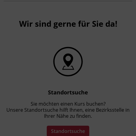
Wir sind gerne für Sie da!
Standortsuche
Sie möchten einen Kurs buchen?
Unsere Standortsuche hilft Ihnen, eine Bezirksstelle in
Ihrer Nähe zu finden.
Standortsuche