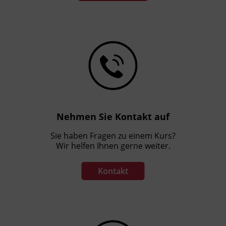
Nehmen Sie Kontakt auf
Sie haben Fragen zu einem Kurs?
Wir helfen Ihnen gerne weiter.
Kontakt