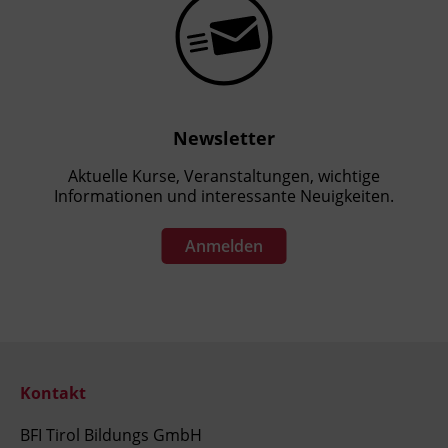
Newsletter
Aktuelle Kurse, Veranstaltungen, wichtige
Informationen und interessante Neuigkeiten.
Anmelden
Kontakt
BFI Tirol Bildungs GmbH