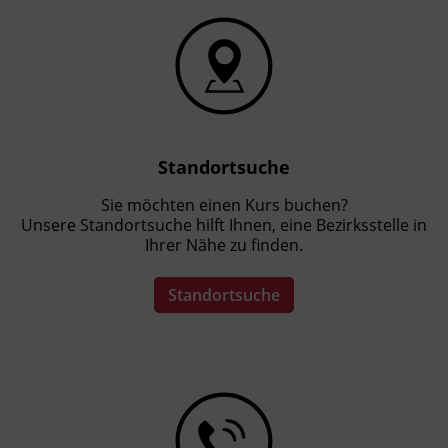
Standortsuche
Sie möchten einen Kurs buchen?
Unsere Standortsuche hilft Ihnen, eine Bezirksstelle in
Ihrer Nähe zu finden.
Standortsuche