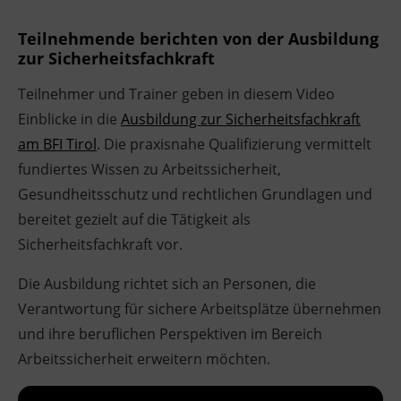
Teilnehmende berichten von der Ausbildung
zur Sicherheitsfachkraft
Teilnehmer und Trainer geben in diesem Video
Einblicke in die
Ausbildung zur Sicherheitsfachkraft
am BFI Tirol
. Die praxisnahe Qualifizierung vermittelt
fundiertes Wissen zu Arbeitssicherheit,
Gesundheitsschutz und rechtlichen Grundlagen und
bereitet gezielt auf die Tätigkeit als
Sicherheitsfachkraft vor.
Die Ausbildung richtet sich an Personen, die
Verantwortung für sichere Arbeitsplätze übernehmen
und ihre beruflichen Perspektiven im Bereich
Arbeitssicherheit erweitern möchten.