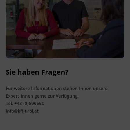
BFI Reutte
BFI Schwaz
Sie haben Fragen?
Für weitere Informationen stehen Ihnen unsere
Expert_innen gerne zur Verfügung.
Tel. +43 (0)509660
info@bfi-tirol.at