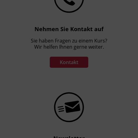
Nehmen Sie Kontakt auf
Sie haben Fragen zu einem Kurs?
Wir helfen Ihnen gerne weiter.
Kontakt