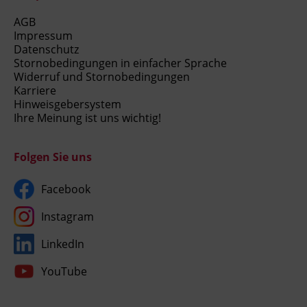
AGB
Impressum
Datenschutz
Stornobedingungen in einfacher Sprache
Widerruf und Stornobedingungen
Karriere
Hinweisgebersystem
Ihre Meinung ist uns wichtig!
Folgen Sie uns
Facebook
Instagram
LinkedIn
YouTube