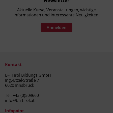
Newsletter
Aktuelle Kurse, Veranstaltungen, wichtige
Informationen und interessante Neuigkeiten.
Anmelden
Kontakt
BFI Tirol Bildungs GmbH
Ing.-Etzel-Straße 7
6020 Innsbruck
Tel.
+43 (0)509660
info@bfi-tirol.at
Infopoint