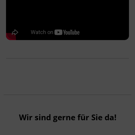
Wir sind gerne für Sie da!