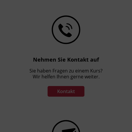
Nehmen Sie Kontakt auf
Sie haben Fragen zu einem Kurs?
Wir helfen Ihnen gerne weiter.
Kontakt