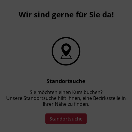
Wir sind gerne für Sie da!
Standortsuche
Sie möchten einen Kurs buchen?
Unsere Standortsuche hilft Ihnen, eine Bezirksstelle in
Ihrer Nähe zu finden.
Standortsuche