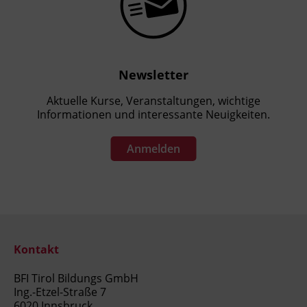
Newsletter
Aktuelle Kurse, Veranstaltungen, wichtige
Informationen und interessante Neuigkeiten.
Anmelden
Kontakt
BFI Tirol Bildungs GmbH
Ing.-Etzel-Straße 7
6020 Innsbruck