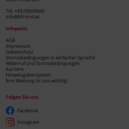
Tel.
+43 (0)509660
info@bfi-tirol.at
Infopoint
AGB
Impressum
Datenschutz
Stornobedingungen in einfacher Sprache
Widerruf und Stornobedingungen
Karriere
Hinweisgebersystem
Ihre Meinung ist uns wichtig!
Folgen Sie uns
Facebook
Instagram