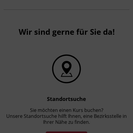
Wir sind gerne für Sie da!
Standortsuche
Sie möchten einen Kurs buchen?
Unsere Standortsuche hilft Ihnen, eine Bezirksstelle in
Ihrer Nähe zu finden.