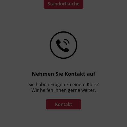
Standortsuche
Nehmen Sie Kontakt auf
Sie haben Fragen zu einem Kurs?
Wir helfen Ihnen gerne weiter.
Kontakt