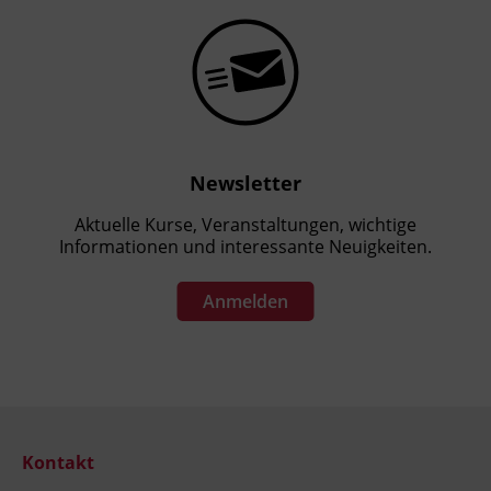
Newsletter
Aktuelle Kurse, Veranstaltungen, wichtige
Informationen und interessante Neuigkeiten.
Anmelden
Kontakt