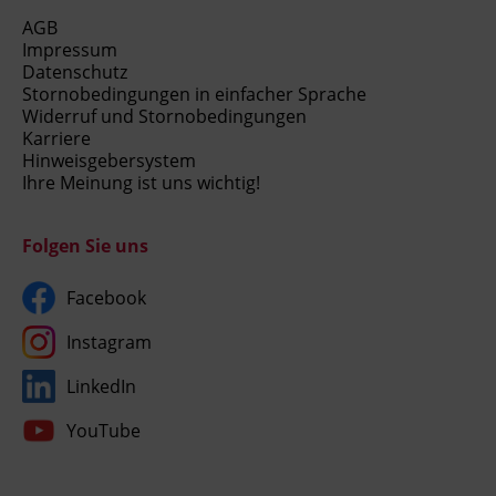
AGB
Impressum
Datenschutz
Stornobedingungen in einfacher Sprache
Widerruf und Stornobedingungen
Karriere
Hinweisgebersystem
Ihre Meinung ist uns wichtig!
Folgen Sie uns
Facebook
Instagram
LinkedIn
YouTube