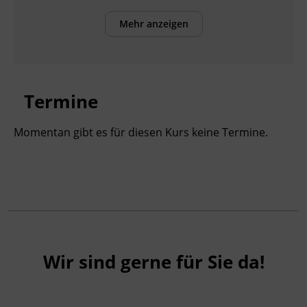
Kursbesuchsbestätigung
Mehr anzeigen
Termine
Momentan gibt es für diesen Kurs keine Termine.
Wir sind gerne für Sie da!