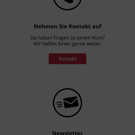
Nehmen Sie Kontakt auf
Sie haben Fragen zu einem Kurs?
Wir helfen Ihnen gerne weiter.
Kontakt
Newsletter