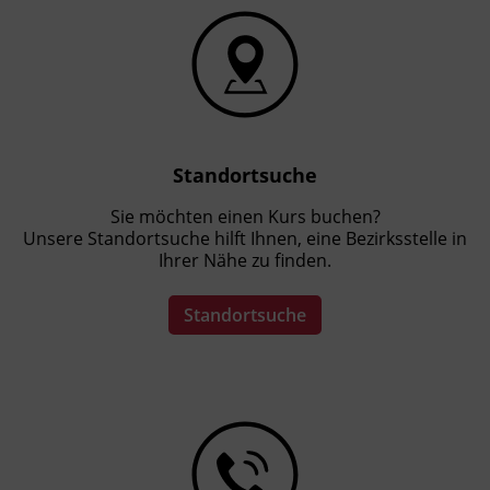
Standortsuche
Sie möchten einen Kurs buchen?
Unsere Standortsuche hilft Ihnen, eine Bezirksstelle in
Ihrer Nähe zu finden.
Standortsuche