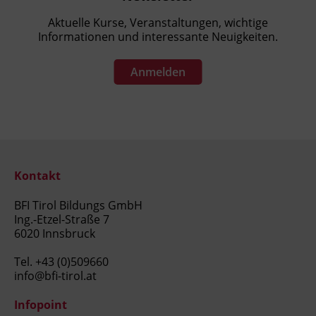
Aktuelle Kurse, Veranstaltungen, wichtige
Informationen und interessante Neuigkeiten.
Anmelden
Kontakt
BFI Tirol Bildungs GmbH
Ing.-Etzel-Straße 7
6020 Innsbruck
Tel.
+43 (0)509660
info@bfi-tirol.at
Infopoint