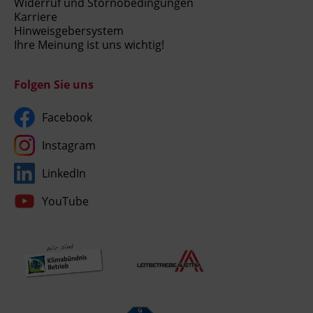
Widerruf und Stornobedingungen
Karriere
Hinweisgebersystem
Ihre Meinung ist uns wichtig!
Folgen Sie uns
Facebook
Instagram
LinkedIn
YouTube