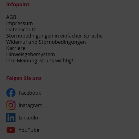
Infopoint
AGB
Impressum
Datenschutz
Stornobedingungen in einfacher Sprache
Widerruf und Stornobedingungen
Karriere
Hinweisgebersystem
Ihre Meinung ist uns wichtig!
Folgen Sie uns
Facebook
Instagram
LinkedIn
YouTube