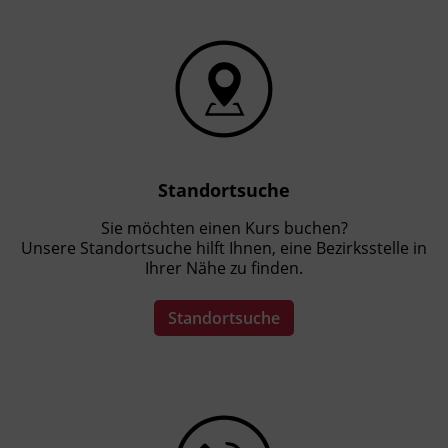
wollen, und ist für Einsteiger_innen geeignet.
Standortsuche
Sie möchten einen Kurs buchen?
Unsere Standortsuche hilft Ihnen, eine Bezirksstelle in
Ihrer Nähe zu finden.
Standortsuche