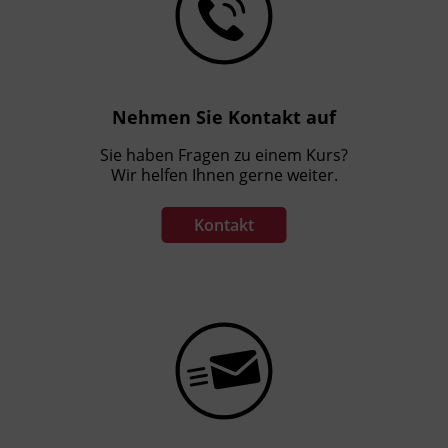
Nehmen Sie Kontakt auf
Sie haben Fragen zu einem Kurs?
Wir helfen Ihnen gerne weiter.
Kontakt