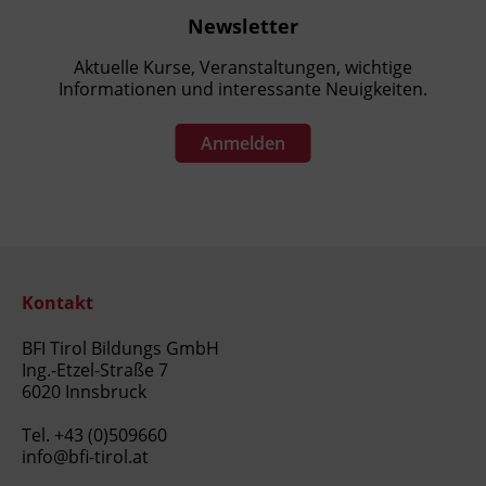
Newsletter
Aktuelle Kurse, Veranstaltungen, wichtige
Informationen und interessante Neuigkeiten.
Anmelden
Kontakt
BFI Tirol Bildungs GmbH
Ing.-Etzel-Straße 7
6020 Innsbruck
Tel.
+43 (0)509660
info@bfi-tirol.at