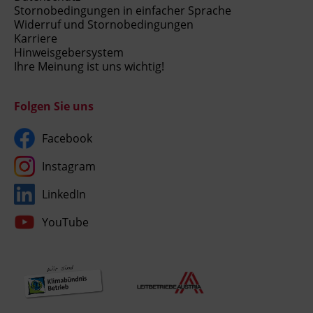
Stornobedingungen in einfacher Sprache
Widerruf und Stornobedingungen
Karriere
Hinweisgebersystem
Ihre Meinung ist uns wichtig!
Folgen Sie uns
Facebook
Instagram
LinkedIn
YouTube