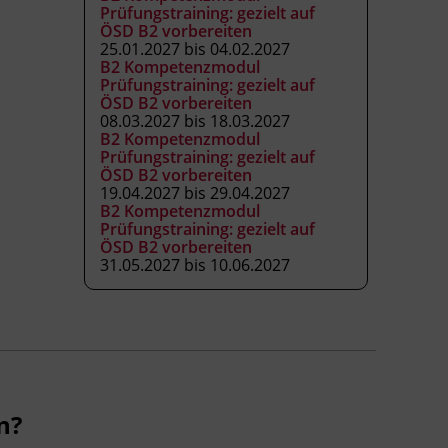
Prüfungstraining: gezielt auf
ÖSD B2 vorbereiten
25.01.2027 bis 04.02.2027
B2 Kompetenzmodul
Prüfungstraining: gezielt auf
ÖSD B2 vorbereiten
08.03.2027 bis 18.03.2027
B2 Kompetenzmodul
Prüfungstraining: gezielt auf
ÖSD B2 vorbereiten
19.04.2027 bis 29.04.2027
B2 Kompetenzmodul
Prüfungstraining: gezielt auf
ÖSD B2 vorbereiten
31.05.2027 bis 10.06.2027
n?