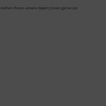
 stehen Ihnen unsere Expert_innen gerne zur