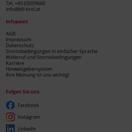
Tel.
+43 (0)509660
info@bfi-tirol.at
Infopoint
AGB
Impressum
Datenschutz
Stornobedingungen in einfacher Sprache
Widerruf und Stornobedingungen
Karriere
Hinweisgebersystem
Ihre Meinung ist uns wichtig!
Folgen Sie uns
Facebook
Instagram
LinkedIn