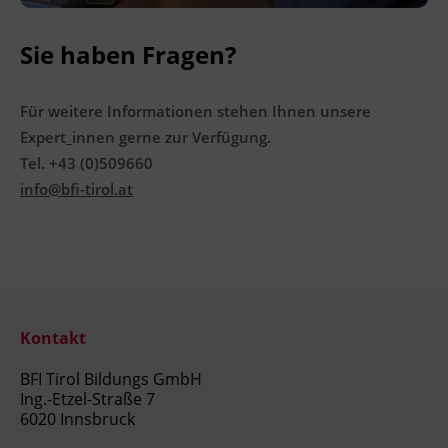
Sie haben Fragen?
Für weitere Informationen stehen Ihnen unsere
Expert_innen gerne zur Verfügung.
Tel. +43 (0)509660
info@bfi-tirol.at
Kontakt
BFI Tirol Bildungs GmbH
Ing.-Etzel-Straße 7
6020 Innsbruck