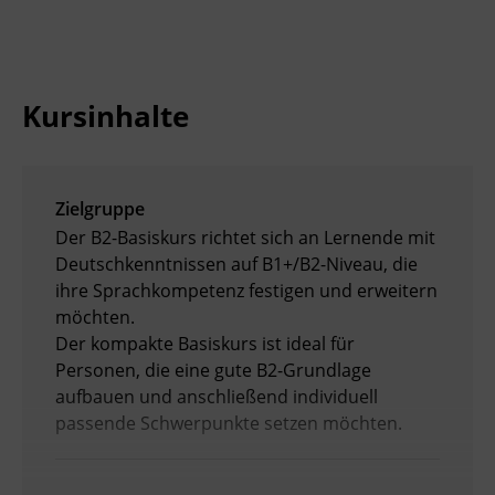
Kursinhalte
Zielgruppe
Der B2-Basiskurs richtet sich an Lernende mit
Deutschkenntnissen auf B1+/B2-Niveau, die
ihre Sprachkompetenz festigen und erweitern
möchten.
Der kompakte Basiskurs ist ideal für
Personen, die eine gute B2-Grundlage
aufbauen und anschließend individuell
passende Schwerpunkte setzen möchten.
Voraussetzungen