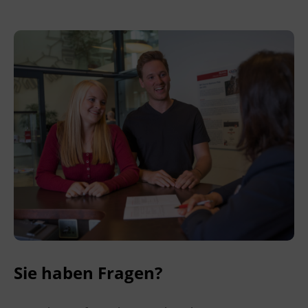
Sie haben Fragen?