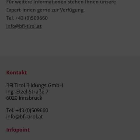
Für weitere Informationen stehen Ihnen unsere
Expert_innen gerne zur Verfügung.
Tel. +43 (0)509660
info@bfi-tirol.at
Kontakt
BFI Tirol Bildungs GmbH
Ing.-Etzel-Straße 7
6020 Innsbruck
Tel.
+43 (0)509660
info@bfi-tirol.at
Infopoint