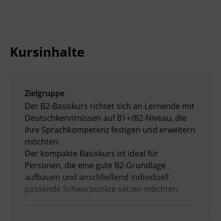
Kursinhalte
Zielgruppe
Der B2-Basiskurs richtet sich an Lernende mit
Deutschkenntnissen auf B1+/B2-Niveau, die
ihre Sprachkompetenz festigen und erweitern
möchten.
Der kompakte Basiskurs ist ideal für
Personen, die eine gute B2-Grundlage
aufbauen und anschließend individuell
passende Schwerpunkte setzen möchten.
Voraussetzungen