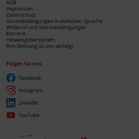
AGB
Impressum
Datenschutz
Stornobedingungen in einfacher Sprache
Widerruf und Stornobedingungen
Karriere
Hinweisgebersystem
Ihre Meinung ist uns wichtig!
Folgen Sie uns
Facebook
Instagram
LinkedIn
YouTube