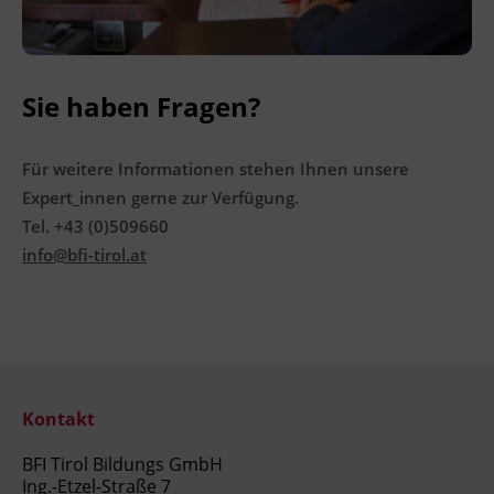
Sie haben Fragen?
Für weitere Informationen stehen Ihnen unsere
Expert_innen gerne zur Verfügung.
Tel. +43 (0)509660
info@bfi-tirol.at
Kontakt
BFI Tirol Bildungs GmbH
Ing.-Etzel-Straße 7