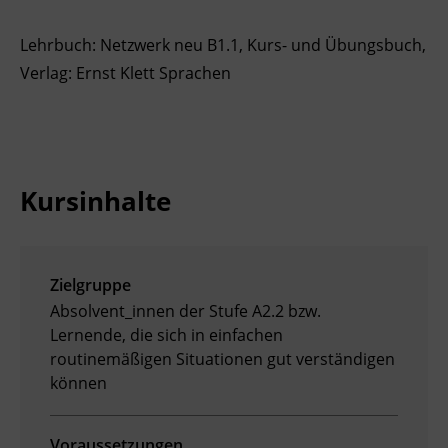
Lehrbuch: Netzwerk neu B1.1, Kurs- und Übungsbuch,
Verlag: Ernst Klett Sprachen
Kursinhalte
Zielgruppe
Absolvent_innen der Stufe A2.2 bzw.
Lernende, die sich in einfachen
routinemäßigen Situationen gut verständigen
können
Voraussetzungen