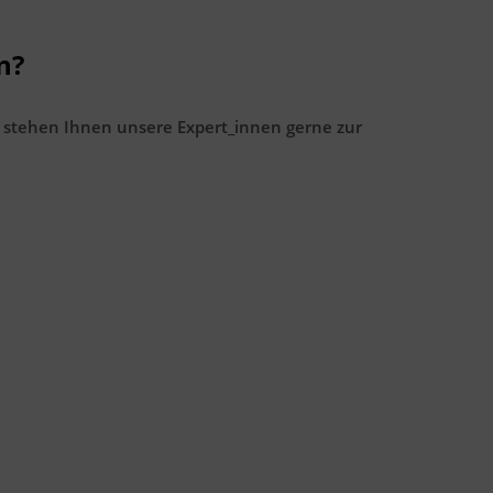
n?
 stehen Ihnen unsere Expert_innen gerne zur