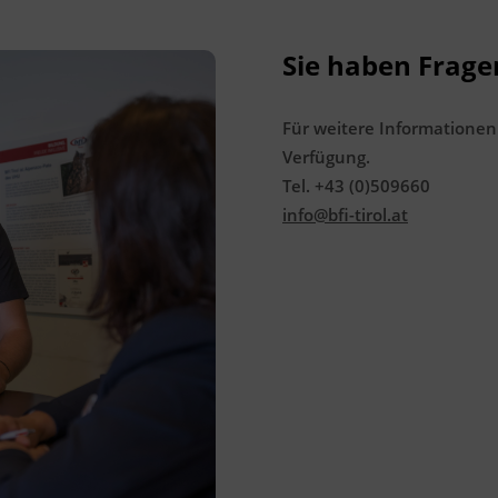
Sie haben Frage
Für weitere Informationen
Verfügung.
Tel. +43 (0)509660
info@bfi-tirol.at