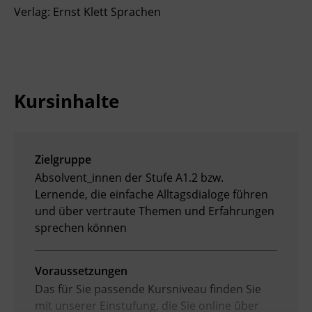
Verlag: Ernst Klett Sprachen
Kursinhalte
Zielgruppe
Absolvent_innen der Stufe A1.2 bzw.
Lernende, die einfache Alltagsdialoge führen
und über vertraute Themen und Erfahrungen
sprechen können
Voraussetzungen
Das für Sie passende Kursniveau finden Sie
mit unserer Einstufung, die Sie online über