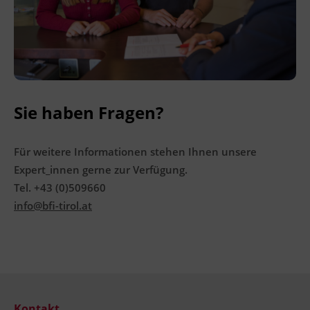
Terminübersicht
Sie haben Fragen?
Für weitere Informationen stehen Ihnen unsere
Expert_innen gerne zur Verfügung.
Tel. +43 (0)509660
info@bfi-tirol.at
Kontakt