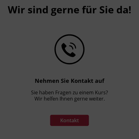
Wir sind gerne für Sie da!
Nehmen Sie Kontakt auf
Sie haben Fragen zu einem Kurs?
Wir helfen Ihnen gerne weiter.
Kontakt