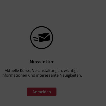
Newsletter
Aktuelle Kurse, Veranstaltungen, wichtige
Informationen und interessante Neuigkeiten.
Anmelden