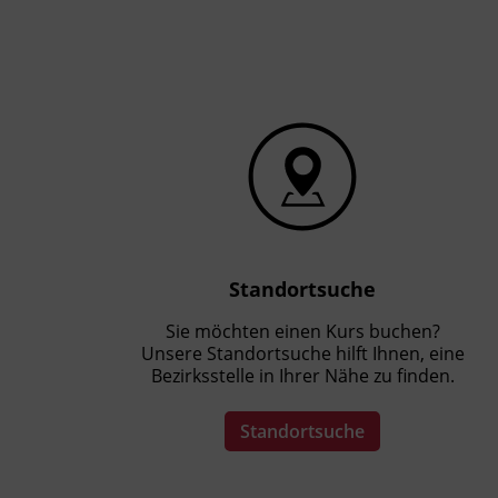
Kursformat
Präsenzunterricht
Standortsuche
Sie möchten einen Kurs buchen?
Unsere Standortsuche hilft Ihnen, eine
Bezirksstelle in Ihrer Nähe zu finden.
Standortsuche