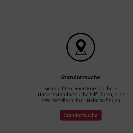
Präsenzunterricht
Standortsuche
Sie möchten einen Kurs buchen?
Unsere Standortsuche hilft Ihnen, eine
Bezirksstelle in Ihrer Nähe zu finden.
Standortsuche