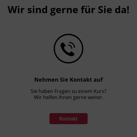
Wir sind gerne für Sie da!
Nehmen Sie Kontakt auf
Sie haben Fragen zu einem Kurs?
Wir helfen Ihnen gerne weiter.
Kontakt