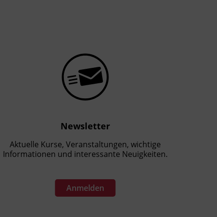
Newsletter
Aktuelle Kurse, Veranstaltungen, wichtige
Informationen und interessante Neuigkeiten.
Anmelden