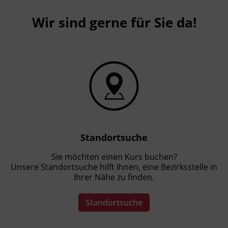
Wir sind gerne für Sie da!
Standortsuche
Sie möchten einen Kurs buchen?
Unsere Standortsuche hilft Ihnen, eine Bezirksstelle in
Ihrer Nähe zu finden.
Standortsuche