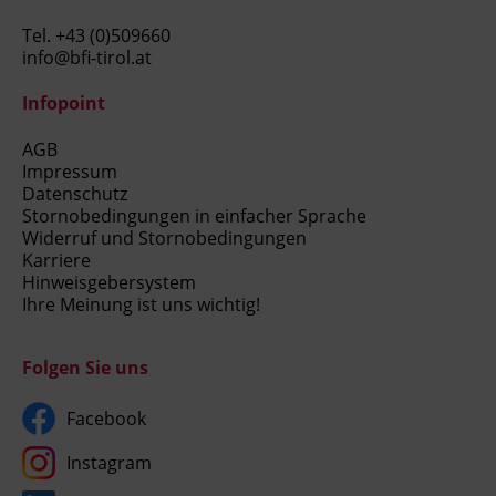
Tel.
+43 (0)509660
info@bfi-tirol.at
Infopoint
AGB
Impressum
Datenschutz
Stornobedingungen in einfacher Sprache
Widerruf und Stornobedingungen
Karriere
Hinweisgebersystem
Ihre Meinung ist uns wichtig!
Folgen Sie uns
Facebook
Instagram