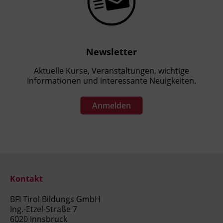
Newsletter
Aktuelle Kurse, Veranstaltungen, wichtige
Informationen und interessante Neuigkeiten.
Anmelden
Kontakt
BFI Tirol Bildungs GmbH
Ing.-Etzel-Straße 7
6020 Innsbruck