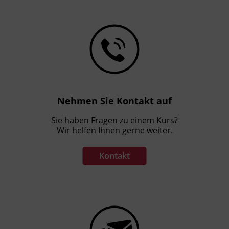
Nehmen Sie Kontakt auf
Sie haben Fragen zu einem Kurs?
Wir helfen Ihnen gerne weiter.
Kontakt