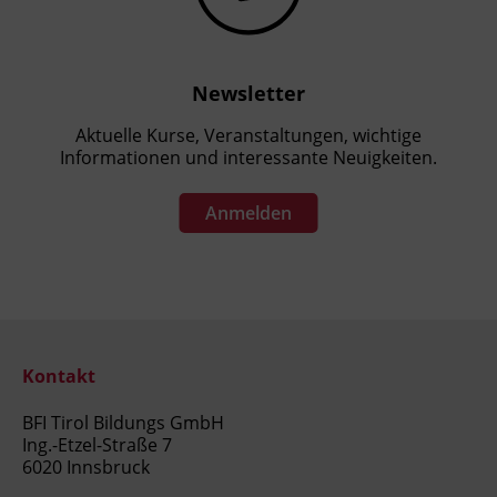
Newsletter
Aktuelle Kurse, Veranstaltungen, wichtige
Informationen und interessante Neuigkeiten.
Anmelden
Kontakt
BFI Tirol Bildungs GmbH
Ing.-Etzel-Straße 7
6020 Innsbruck