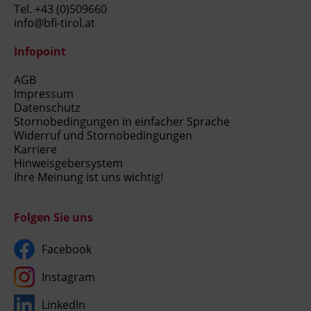
Tel.
+43 (0)509660
info@bfi-tirol.at
Infopoint
AGB
Impressum
Datenschutz
Stornobedingungen in einfacher Sprache
Widerruf und Stornobedingungen
Karriere
Hinweisgebersystem
Ihre Meinung ist uns wichtig!
Folgen Sie uns
Facebook
Instagram
LinkedIn