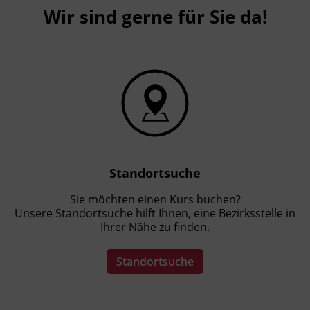
Wir sind gerne für Sie da!
Standortsuche
Sie möchten einen Kurs buchen?
Unsere Standortsuche hilft Ihnen, eine Bezirksstelle in
Ihrer Nähe zu finden.
Standortsuche