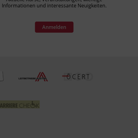
Informationen und interessante Neuigkeiten.
Anmelden