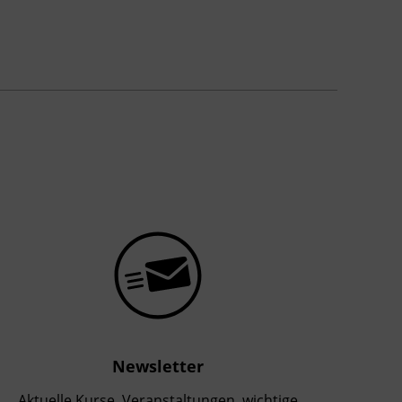
Newsletter
Aktuelle Kurse, Veranstaltungen, wichtige