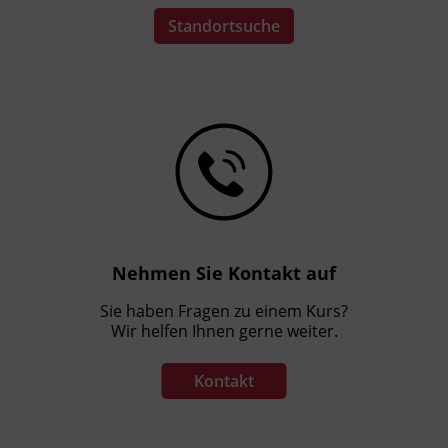
Standortsuche
Nehmen Sie Kontakt auf
Sie haben Fragen zu einem Kurs?
Wir helfen Ihnen gerne weiter.
Kontakt