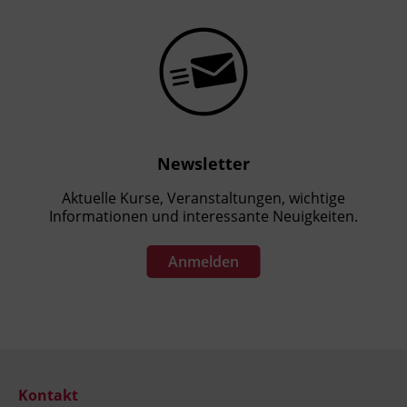
Newsletter
Aktuelle Kurse, Veranstaltungen, wichtige
Informationen und interessante Neuigkeiten.
Anmelden
Kontakt