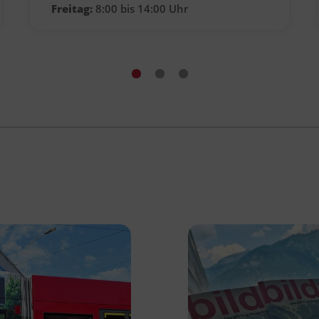
Freitag:
8:00 bis 14:00 Uhr