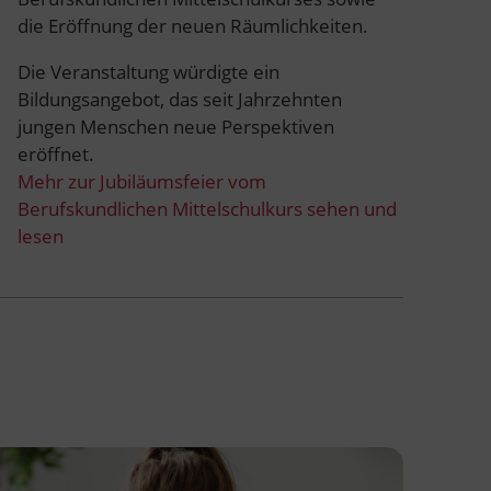
die Eröffnung der neuen Räumlichkeiten.
Die Veranstaltung würdigte ein
Bildungsangebot, das seit Jahrzehnten
jungen Menschen neue Perspektiven
eröffnet.
Mehr zur Jubiläumsfeier vom
Berufskundlichen Mittelschulkurs sehen und
lesen