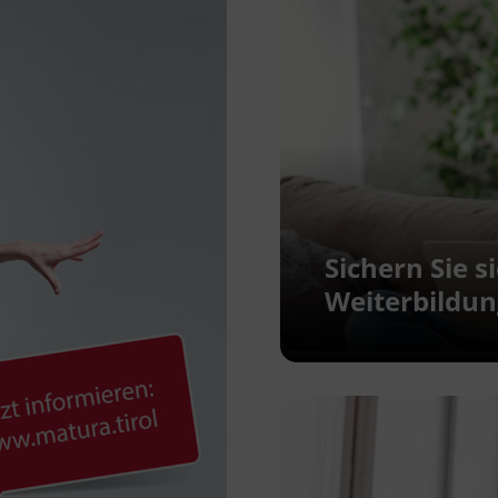
Sichern Sie s
Weiterbildu