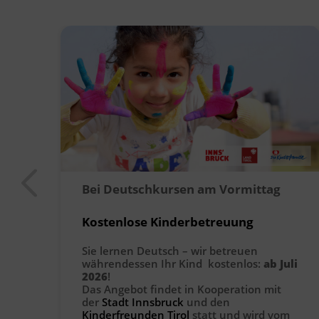
Bei Deutschkursen am Vormittag
Kostenlose Kinderbetreuung
Sie lernen Deutsch – wir betreuen
währendessen Ihr Kind kostenlos:
ab Juli
2026
!
Das Angebot findet in Kooperation mit
der
Stadt Innsbruck
und den
Kinderfreunden Tirol
statt und wird vom