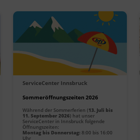
ServiceCenter Innsbruck
Sommeröffnungszeiten 2026
Während der Sommerferien (
13. Juli bis
11. September 2026
) hat unser
ServiceCenter in Innsbruck folgende
Öffnungszeiten:
Montag bis Donnerstag:
8:00 bis 16:00
Uhr