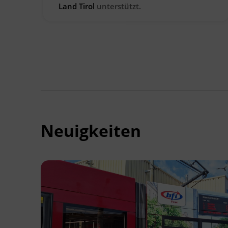
Land Tirol
unterstützt.
Neuigkeiten