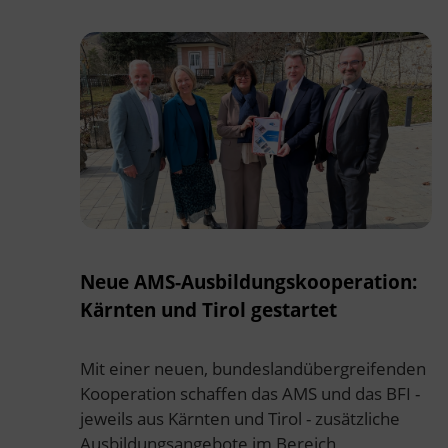
Neue AMS-Ausbildungskooperation:
Kärnten und Tirol gestartet
Mit einer neuen, bundeslandübergreifenden
Kooperation schaffen das AMS und das BFI -
jeweils aus Kärnten und Tirol - zusätzliche
Ausbildungsangebote im Bereich