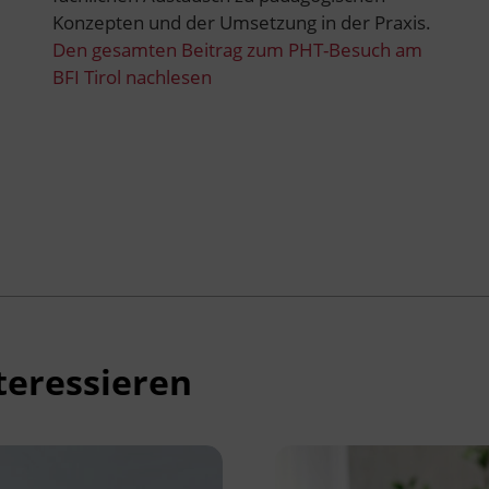
Konzepten und der Umsetzung in der Praxis.
Den gesamten Beitrag zum PHT-Besuch am
BFI Tirol nachlesen
teressieren