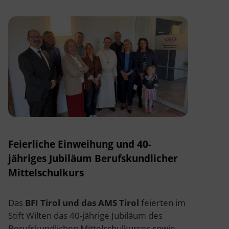
Feierliche Einweihung und 40-
jähriges Jubiläum Berufskundlicher
Mittelschulkurs
Das
BFI Tirol und das AMS Tirol
feierten im
Stift Wilten das 40-jährige Jubiläum des
Berufskundlichen Mittelschulkurses sowie