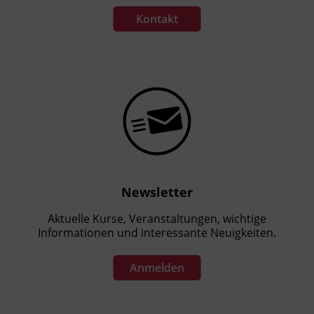
Kontakt
Newsletter
Aktuelle Kurse, Veranstaltungen, wichtige
Informationen und interessante Neuigkeiten.
Anmelden