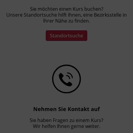
Sie möchten einen Kurs buchen?
Unsere Standortsuche hilft Ihnen, eine Bezirksstelle in
Ihrer Nähe zu finden.
Standortsuche
Nehmen Sie Kontakt auf
Sie haben Fragen zu einem Kurs?
Wir helfen Ihnen gerne weiter.