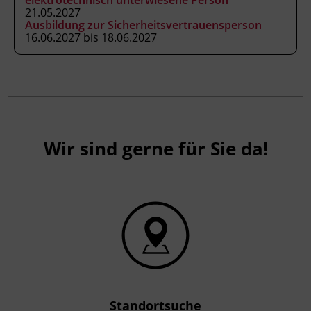
21.05.2027
Ausbildung zur Sicherheitsvertrauensperson
16.06.2027 bis 18.06.2027
Wir sind gerne für Sie da!
Standortsuche