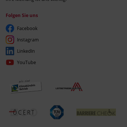
Folgen Sie uns
Facebook
Instagram
LinkedIn
YouTube