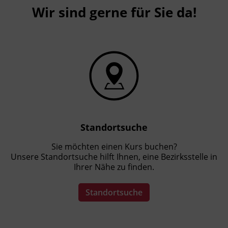
Wir sind gerne für Sie da!
Standortsuche
Sie möchten einen Kurs buchen?
Unsere Standortsuche hilft Ihnen, eine Bezirksstelle in
Ihrer Nähe zu finden.
Standortsuche