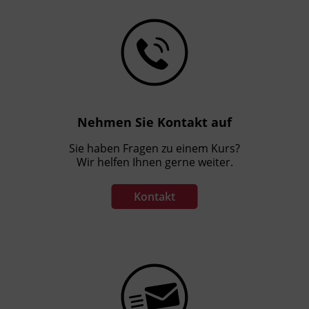
Nehmen Sie Kontakt auf
Sie haben Fragen zu einem Kurs?
Wir helfen Ihnen gerne weiter.
Kontakt