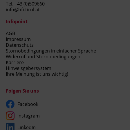
Tel.
+43 (0)509660
info@bfi-tirol.at
Infopoint
AGB
Impressum
Datenschutz
Stornobedingungen in einfacher Sprache
Widerruf und Stornobedingungen
Karriere
Hinweisgebersystem
Ihre Meinung ist uns wichtig!
Folgen Sie uns
Facebook
Instagram
LinkedIn