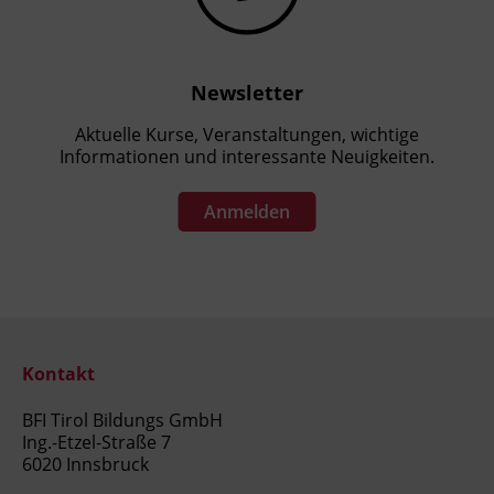
Newsletter
Aktuelle Kurse, Veranstaltungen, wichtige
Informationen und interessante Neuigkeiten.
Anmelden
Kontakt
BFI Tirol Bildungs GmbH
Ing.-Etzel-Straße 7
6020 Innsbruck