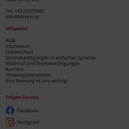
Tel.
+43 (0)509660
info@bfi-tirol.at
Infopoint
AGB
Impressum
Datenschutz
Stornobedingungen in einfacher Sprache
Widerruf und Stornobedingungen
Karriere
Hinweisgebersystem
Ihre Meinung ist uns wichtig!
Folgen Sie uns
Facebook
Instagram