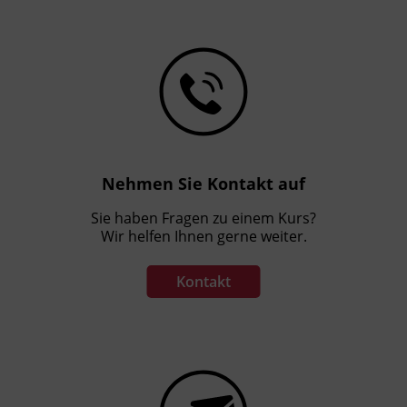
Nehmen Sie Kontakt auf
Sie haben Fragen zu einem Kurs?
Wir helfen Ihnen gerne weiter.
Kontakt