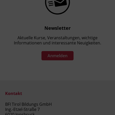
Newsletter
Aktuelle Kurse, Veranstaltungen, wichtige
Informationen und interessante Neuigkeiten.
Anmelden
Kontakt
BFI Tirol Bildungs GmbH
Ing.-Etzel-Straße 7
6020 Innsbruck