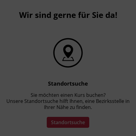
Wir sind gerne für Sie da!
Standortsuche
Sie möchten einen Kurs buchen?
Unsere Standortsuche hilft Ihnen, eine Bezirksstelle in
Ihrer Nähe zu finden.
Standortsuche