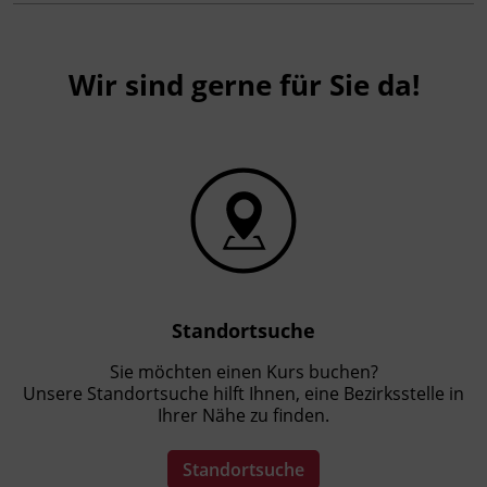
Wir sind gerne für Sie da!
Standortsuche
Sie möchten einen Kurs buchen?
Unsere Standortsuche hilft Ihnen, eine Bezirksstelle in
Ihrer Nähe zu finden.
Standortsuche