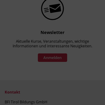
Newsletter
Aktuelle Kurse, Veranstaltungen, wichtige
Informationen und interessante Neuigkeiten.
Anmelden
Kontakt
BFI Tirol Bildungs GmbH