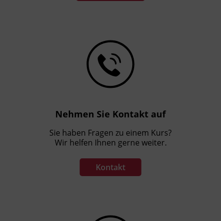
Nehmen Sie Kontakt auf
Sie haben Fragen zu einem Kurs?
Wir helfen Ihnen gerne weiter.
Kontakt