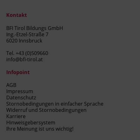
Kontakt
BFI Tirol Bildungs GmbH
Ing.-Etzel-Straße 7
6020 Innsbruck
Tel.
+43 (0)509660
info@bfi-tirol.at
Infopoint
AGB
Impressum
Datenschutz
Stornobedingungen in einfacher Sprache
Widerruf und Stornobedingungen
Karriere
Hinweisgebersystem
Ihre Meinung ist uns wichtig!