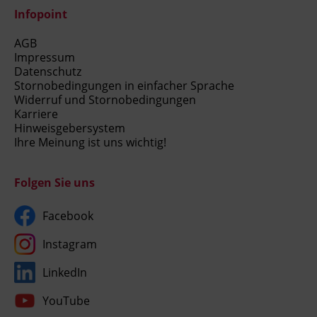
Infopoint
AGB
Impressum
Datenschutz
Stornobedingungen in einfacher Sprache
Widerruf und Stornobedingungen
Karriere
Hinweisgebersystem
Ihre Meinung ist uns wichtig!
Folgen Sie uns
Facebook
Instagram
LinkedIn
YouTube