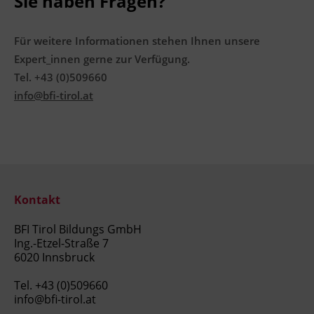
Sie haben Fragen?
Für weitere Informationen stehen Ihnen unsere
Expert_innen gerne zur Verfügung.
Tel. +43 (0)509660
info@bfi-tirol.at
Kontakt
BFI Tirol Bildungs GmbH
Ing.-Etzel-Straße 7
6020 Innsbruck
Tel.
+43 (0)509660
info@bfi-tirol.at