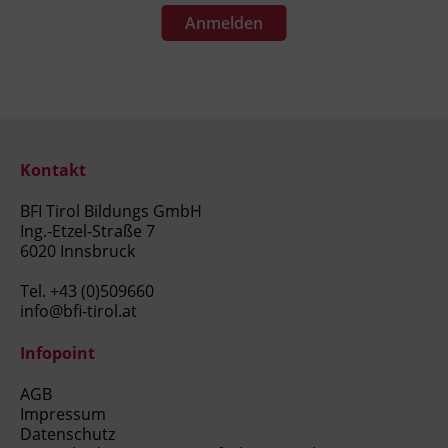
Anmelden
Kontakt
BFI Tirol Bildungs GmbH
Ing.-Etzel-Straße 7
6020 Innsbruck
Tel.
+43 (0)509660
info@bfi-tirol.at
Infopoint
AGB
Impressum
Datenschutz