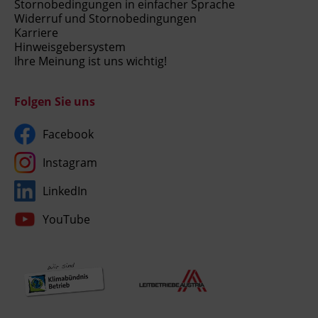
Stornobedingungen in einfacher Sprache
Widerruf und Stornobedingungen
Karriere
Hinweisgebersystem
Ihre Meinung ist uns wichtig!
Folgen Sie uns
Facebook
Instagram
LinkedIn
YouTube