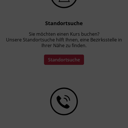
Standortsuche
Sie möchten einen Kurs buchen?
Unsere Standortsuche hilft Ihnen, eine Bezirksstelle in
Ihrer Nähe zu finden.
Standortsuche