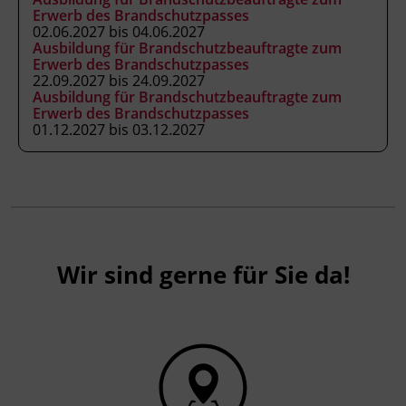
Erwerb des Brandschutzpasses
02.06.2027 bis 04.06.2027
Ausbildung für Brandschutzbeauftragte zum
Erwerb des Brandschutzpasses
22.09.2027 bis 24.09.2027
Ausbildung für Brandschutzbeauftragte zum
Erwerb des Brandschutzpasses
01.12.2027 bis 03.12.2027
Wir sind gerne für Sie da!