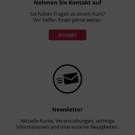
Nehmen Sie Kontakt auf
Sie haben Fragen zu einem Kurs?
Wir helfen Ihnen gerne weiter.
Kontakt
Newsletter
Aktuelle Kurse, Veranstaltungen, wichtige
Informationen und interessante Neuigkeiten.