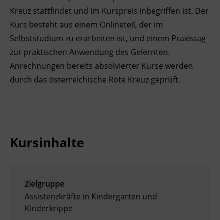
Kreuz stattfindet und im Kurspreis inbegriffen ist. Der
Kurs besteht aus einem Onlineteil, der im
Selbststudium zu erarbeiten ist, und einem Praxistag
zur praktischen Anwendung des Gelernten.
Anrechnungen bereits absolvierter Kurse werden
durch das österreichische Rote Kreuz geprüft.
Kursinhalte
Zielgruppe
Assistenzkräfte in Kindergarten und
Kinderkrippe